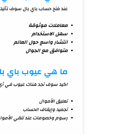
عند فتح حساب باي بال سوف تأتيك
معاملات موثوقة
سهل الاستخدام
انتشار واسع حول العالم
متوافق مع الجوال
ما هي عيوب باي با
اكيد سوف تجد هناك عيوب في أي 
تعليق الأموال
تجميد وإيقاف الحساب
رسوم وخصومات عند تلقي الأموا