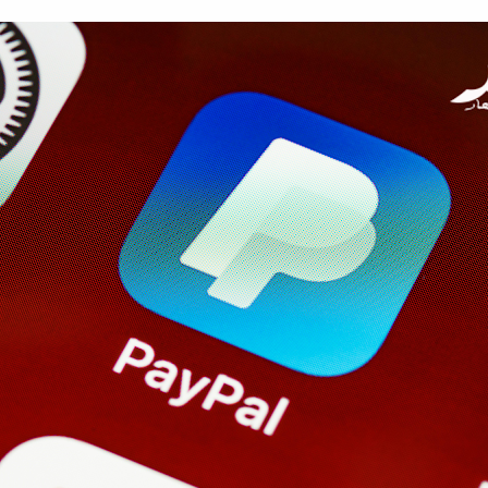
شخصية والتجارية
ل وسائل الدفع؟