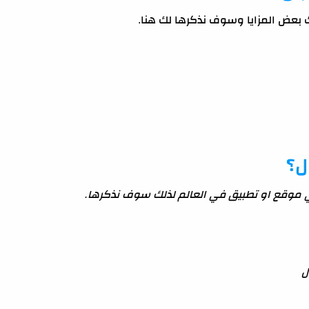
 بعض المزايا وسوف نذكرها لك هنا.
ل؟
موقع او تطبيق في العالم لذلك سوف نذكرها.
ل