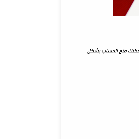
 يمكنك فتح الحساب بشكل