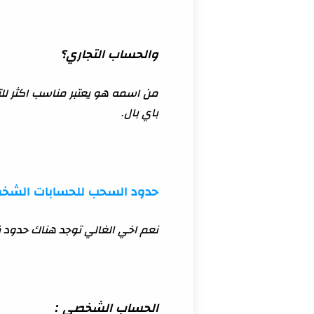
والحساب التجاري؟
باي بال.
حدود السحب للحسابات الشخصي
نعم اخي الغالي توجد هناك حدود 
الحساب الشخصي :