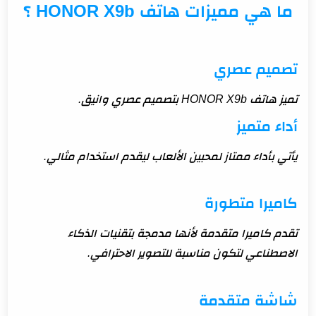
ما هي مميزات هاتف HONOR X9b ؟
تصميم عصري
تميز هاتف HONOR X9b بتصميم عصري وانيق.
أداء متميز
يأتي بأداء ممتاز لمحبين الألعاب ليقدم استخدام مثالي.
كاميرا متطورة
تقدم كاميرا متقدمة لأنها مدمجة بتقنيات الذكاء
الاصطناعي لتكون مناسبة للتصوير الاحترافي.
شاشة متقدمة