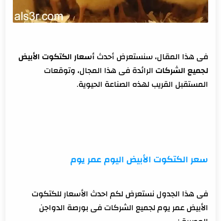
فى هذا المقال، سنستعرض أحدث
أسعار الكتكوت الأبيض
لجميع الشركات
الرائدة فى هذا المجال، وتوقعات
المستقبل القريب لهذه الصناعة الحيوية.
سعر الكتكوت الأبيض اليوم عمر يوم
فى هذا الجدول نستعرض لكم احدث الأسعار للكتكوت
الأبيض عمر يوم لجميع الشركات فى بورصة الدواجن