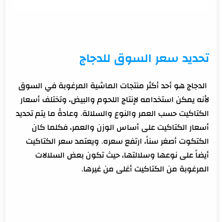
تحديد سعر السوق للدجاج
الدجاج هو أحد أكثر منتجات الماشية المرغوبة في السوق
لأنه يمكن استخدامه لإنتاج اللحوم والبيض، وتختلف أسعار
الكتاكيت حسب العمر والنوع والسلالة. وعادةً ما يتم تحديد
أسعار الكتاكيت على أساس الوزن والعمر، فكلما كان
الكتكوت أصغر سناً، ارتفع سعره. ويعتمد سعر الكتاكيت
أيضاً على نوعها وسلالتها، حيث تكون بعض السلالات
المرغوبة من الكتاكيت أغلى من غيرها.