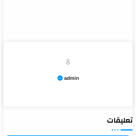
تعليقات