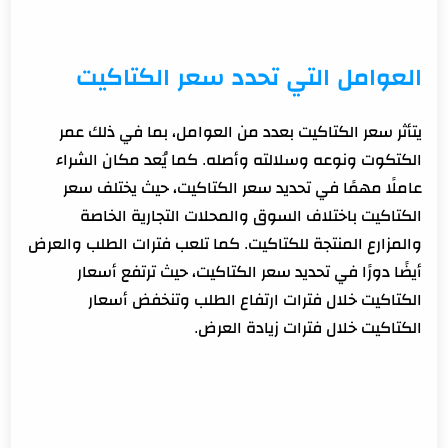
العوامل التي تحدد سعر الكتاكيت
يتأثر سعر الكتاكيت بعدد من العوامل، بما في ذلك عمر
الكتكوت ونوعه وسلالته وأصله. كما يُعد مكان الشراء
عاملًا مهمًا في تحديد سعر الكتاكيت، حيث يختلف سعر
الكتاكيت باختلاف السوق والمحلات التجارية الخاصة
والمزارع المنتجة للكتاكيت. كما تلعب فترات الطلب والعرض
أيضًا دورًا في تحديد سعر الكتاكيت، حيث ترتفع أسعار
الكتاكيت خلال فترات ارتفاع الطلب وتنخفض أسعار
الكتاكيت خلال فترات زيادة العرض.