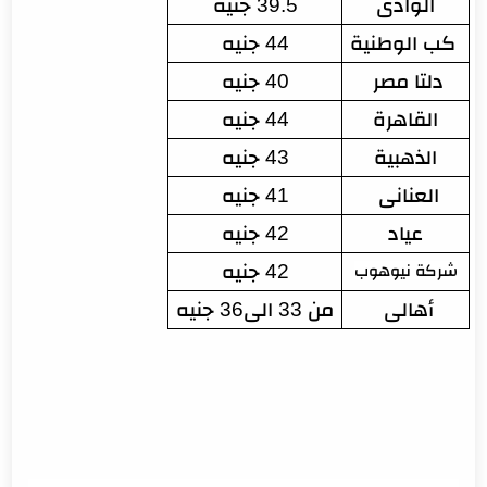
الوادى
39.5 جنيه
 كب الوطنية
44 جنيه
دلتا مصر 
40 جنيه
القاهرة
44 جنيه
الذهبية
43 جنيه
العنانى 
41 جنيه
عياد
42 جنيه
42 جنيه
شركة نيوهوب
أهالى 
من 33 الى36 جنيه