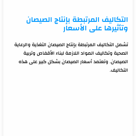
التكاليف المرتبطة بإنتاج الصيصان
وتأثيرها على الأسعار
تشمل التكاليف المرتبطة بإنتاج الصيصان التغذية والرعاية
الصحية وتكاليف المواد اللازمة لبناء الأقفاص وتربية
الصيصان. وتعتمد أسعار الصيصان بشكل كبير على هذه
التكاليف.