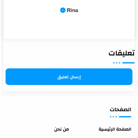
تعليقات
إرسال تعليق
الصفحات
الصفحة الرئيسية
من نحن