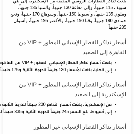
بلغت تذاكر القطارات الروسي المكيفة من الإسكندرية إلى بني
سويف 115 جنيهاً، وإلى مغاغة 130 جنيهاً، والمنيا 135 جنيهاً،
وملوي 135 جنيهاً، وأسيوط 150 جنيهاً، وسوهاج 170 جنيهاً، ونجع
حمادي 190 جنيهاً، وقنا 190 جنيهاً، والأقصر 195 جنيهاً، وأسوان
235 جنيهاً.
أسعار تذاكر القطار الإسباني المطور + VIP من
القاهرة إلى الصعيد
بلغت أسعار تذاكر القطار الإسباني المطور + VIP من القاهرة إلى بني سويف 85 جنيهاً للدرجة الثانية و115 جنيهاً للدرجة الأولى.
إلى المنيا، بلغت الأسعار 130 جنيهاً للدرجة الثانية و175 جنيهاً للأولى، وإلى أسيوط 155 جنيهاً للدرجة الثانية و220 جنيهاً للأولى، وسوهاج 175 جنيهاً للدرجة الثانية و250 جنيهاً للأولى، وقنا 200 جنيهاً للدرجة الثانية و300 جنيهاً للأولى، والأقصر 215 جنيهاً للدرجة الثانية و315 جنيهاً للأولى، وأسوان 245 جنيهاً للدرجة الثانية و380 جنيهاً للأولى.
أسعار تذاكر القطار الإسباني المطور + VIP من
الإسكندرية إلى الصعيد
من الإسكندرية، بلغت أسعار التذاكر 200 جنيهاً للدرجة الثانية و270 جنيهاً للأولى إلى بني سويف، و220 جنيهاً للدرجة الثانية و300 جنيهاً للأولى إلى المنيا.
إلى أسيوط، بلغ السعر 245 جنيهاً للدرجة الثانية و335 جنيهاً للأولى، وسوهاج 265 جنيهاً للدرجة الثانية و375 جنيهاً للأولى، وقنا 290 جنيهاً للدرجة الثانية و405 جنيهاً للأولى، والأقصر 300 جنيهاً للدرجة الثانية و435 جنيهاً للأولى، وأسوان 315 جنيهاً للدرجة الثانية و495 جنيهاً للأولى.
أسعار تذاكر القطار الإسباني غير المطور