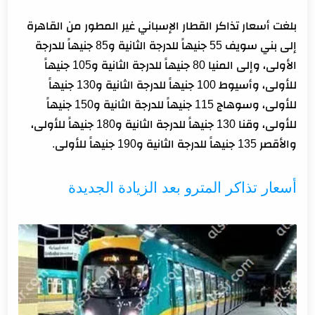
بلغت أسعار تذاكر القطار الإسباني غير المطور من القاهرة
إلى بني سويف 55 جنيهاً للدرجة الثانية و85 جنيهاً للدرجة
الأولى، وإلى المنيا 80 جنيهاً للدرجة الثانية و105 جنيهاً
للأولى، وأسيوط 100 جنيهاً للدرجة الثانية و130 جنيهاً
للأولى، وسوهاج 115 جنيهاً للدرجة الثانية و150 جنيهاً
للأولى، وقنا 130 جنيهاً للدرجة الثانية و180 جنيهاً للأولى،
والأقصر 135 جنيهاً للدرجة الثانية و190 جنيهاً للأولى.
أسعار تذاكر المترو بعد الزيادة الجديدة