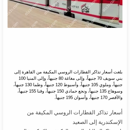
بلغت أسعار تذاكر القطارات الروسي المكيفة من القاهرة إلى
بني سويف 70 جنيهاً، وإلى مغاغة 80 جنيهاً، وإلى المنيا 100
جنيهاً، وملوي 105 جنيهاً، وأسيوط 120 جنيهاً، وطما 130 جنيهاً،
وسوهاج 135 جنيهاً، ونجع حمادي 150 جنيهاً، وقنا 155 جنيهاً،
والأقصر 170 جنيهاً، وأسوان 195 جنيهاً.
أسعار تذاكر القطارات الروسي المكيفة من
الإسكندرية إلى الصعيد