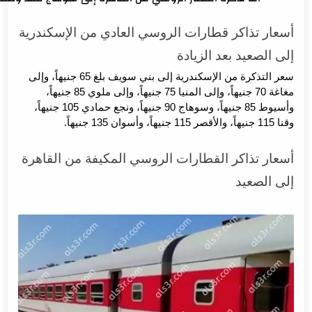
أسعار تذاكر قطارات الروسي العادي من الإسكندرية
إلى الصعيد بعد الزيادة
سعر التذكرة من الإسكندرية إلى بني سويف بلغ 65 جنيهاً، وإلى
مغاغة 70 جنيهاً، وإلى المنيا 75 جنيهاً، وإلى ملوي 85 جنيهاً،
وأسيوط 85 جنيهاً، وسوهاج 90 جنيهاً، ونجع حمادي 105 جنيهاً،
وقنا 115 جنيهاً، والأقصر 115 جنيهاً، وأسوان 135 جنيهاً.
أسعار تذاكر القطارات الروسي المكيفة من القاهرة
إلى الصعيد