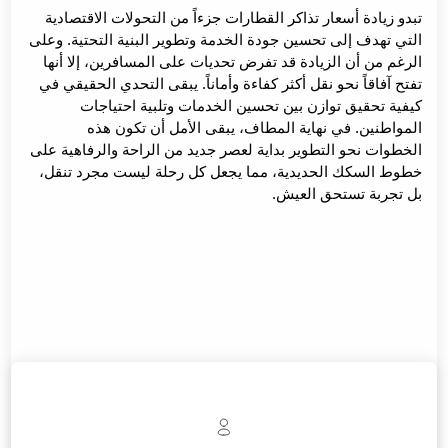
تبدو زيادة أسعار تذاكر القطارات جزءاً من التحولات الاقتصادية
التي تهدف إلى تحسين جودة الخدمة وتطوير البنية التحتية. وعلى
الرغم من أن الزيادة قد تفرض تحديات على المسافرين، إلا أنها
تفتح آفاقاً نحو نقل أكثر كفاءة وأماناً. يبقى التحدي الحقيقي في
كيفية تحقيق توازن بين تحسين الخدمات وتلبية احتياجات
المواطنين. في نهاية المطاف، يبقى الأمل أن تكون هذه
الخطوات نحو التطوير بداية لعصر جديد من الراحة والرفاهية على
خطوط السكك الحديدية، مما يجعل كل رحلة ليست مجرد تنقل،
بل تجربة تستحق العيش.