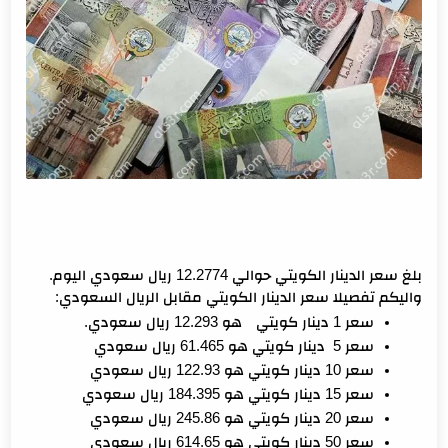
بلغ سعر الدينار الكويتي حوالي 12.2774 ريال سعودي اليوم.
واليكم تفصيلا سعر الدينار الكويتي مقابل الريال السعودي:
سعر 1 دينار كويتي
 هو 12.293 ريال سعودي.
سعر 5  دينار كويتي هو 61.465 ريال سعودي 
سعر 10 دينار كويتي هو 122.93 ريال سعودي
سعر 15 دينار كويتي هو 184.395 ريال سعودي
سعر 20 دينار كويتي هو 245.86 ريال سعودي
سعر 50 دينار كويتي هو 614.65 ريال سعودي