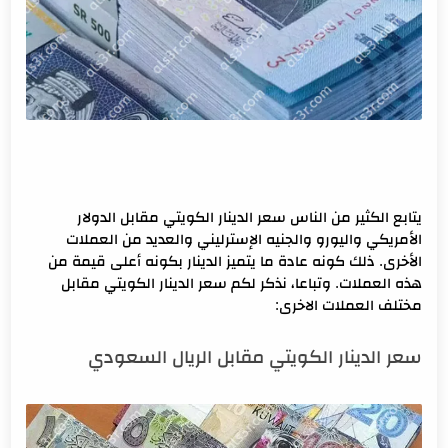
يتابع الكثير من الناس سعر الدينار الكويتي مقابل الدولار
الأمريكي واليورو والجنيه الإسترليني والعديد من العملات
الأخرى. ذلك كونه عادة ما يتميز الدينار بكونه أعلى قيمة من
هذه العملات. وتباعا، نذكر لكم سعر الدينار الكويتي مقابل
مختلف العملات الاخرى:
سعر الدينار الكويتي مقابل الريال السعودي