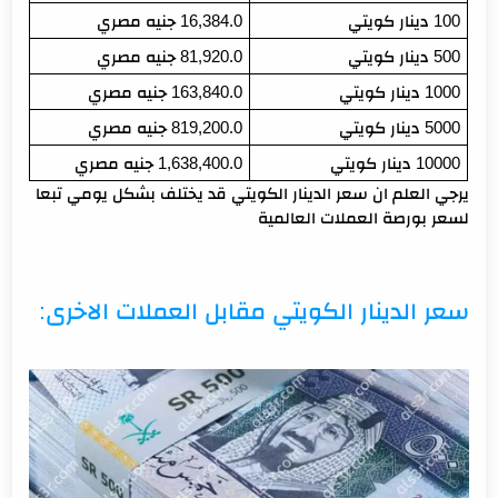
100 دينار كويتي
16,384.0 جنيه مصري
500 دينار كويتي
81,920.0 جنيه مصري
1000 دينار كويتي
163,840.0 جنيه مصري
5000 دينار كويتي
819,200.0 جنيه مصري
10000 دينار كويتي
1,638,400.0 جنيه مصري
يرجي العلم ان سعر الدينار الكويتي قد يختلف بشكل يومي تبعا
لسعر بورصة العملات العالمية
سعر الدينار الكويتي مقابل العملات الاخرى: