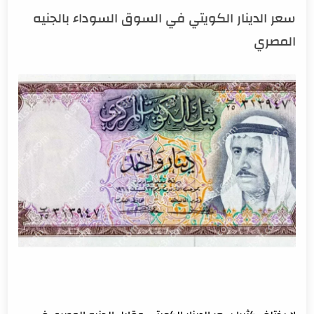
سعر الدينار الكويتي في السوق السوداء بالجنيه
المصري