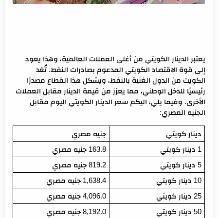
يعتبر الدينار الكويتي من أغلى العملات العالمية، وهذا يعود
إلى قوة الاقتصاد الكويتي المدعوم بصادرات النفط. تُعَد
الكويت من الدول الغنية بالنفط، ويشكل هذا القطاع مصدرًا
رئيسيًا للدخل الوطني، مما يعزز من قيمة الدينار مقابل العملات
الأخرى. وفيما يلي، اليكم سعر الدينار الكويتي اليوم مقابل
الجنيه المصري:
دينار كويتي
جنيه مصري
1 دينار كويتي
163.8 جنيه مصري
5 دينار كويتي
819.2 جنيه مصري
10 دينار كويتي
1,638.4 جنيه مصري
25 دينار كويتي
4,096.0 جنيه مصري
50 دينار كويتي
8,192.0 جنيه مصري