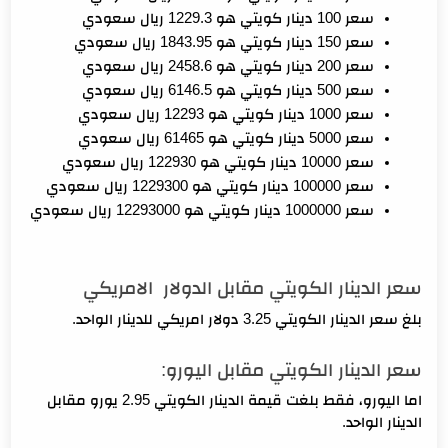
سعر 100 دينار كويتي هو 1229.3 ريال سعودي
سعر 150 دينار كويتي هو 1843.95 ريال سعودي
سعر 200 دينار كويتي هو 2458.6 ريال سعودي
سعر 500 دينار كويتي هو 6146.5 ريال سعودي
سعر 1000 دينار كويتي هو 12293 ريال سعودي
سعر 5000 دينار كويتي هو 61465 ريال سعودي
سعر 10000 دينار كويتي هو 122930 ريال سعودي
سعر 100000 دينار كويتي هو 1229300 ريال سعودي
سعر 1000000 دينار كويتي هو 12293000 ريال سعودي
سعر الدينار الكويتي مقابل الدولار الامريكي
بلغ سعر الدينار الكويتي 3.25 دولار امريكي للدينار الواحد.
سعر الدينار الكويتي مقابل اليورو:
اما اليورو، فقط بلغت قيمة الدينار الكويتي 2.95 يورو مقابل
الدينار الواحد.