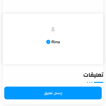
تعليقات
إرسال تعليق