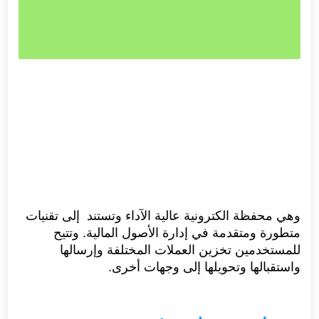
وهي محفظة الكترونية عالية الآداء وتستند إلى تقنيات
متطورة ومتقدمة في إدارة الأصول المالية. وتتيح
للمستخدمين تخزين العملات المختلفة وإرسالها
واستقبالها وتحويلها إلى وجهات أخرى.