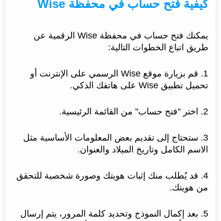
كيفية فتح حساب في محفظة Wise
يمكنك فتح حساب في محفظة Wise الرقمية عن
طريق اتباع الخطوات التالية:
1. قم بزيارة موقع Wise الرسمي على الإنترنت أو
تحميل تطبيق Wise على هاتفك الذكي.
2. اختر "فتح حساب" من القائمة الرئيسية.
3. ستحتاج إلى تقديم بعض المعلومات الأساسية مثل
الاسم الكامل وتاريخ الميلاد والعنوان.
4. قد يُطلب منك إثبات هويتك وصورة شخصية للتحقق
من هويتك.
5. بعد إكمال النموذج وتحديد كلمة المرور، يتم إرسال