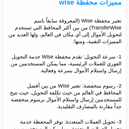
مميزات محفظة wise
تعتبر محفظة Wise (المعروفة سابقاً باسم
TransferWise) من بين أكثر المحافظ التي تستخدم
لتحويل الأموال إلى أي مكان في العالم، ولها العديد من
المميزات التقنية، ومنها:
1- سرعة التحويل: تقدم محفظة Wise خدمة التحويل
الفوري للعملات الرئيسية، مما يمكن المستخدمين من
إرسال واستلام الأموال بسرعة وفعالية.
2- رسوم منخفضة: تعتبر Wise من بين أفضل
المحافظ في العالم من حيث تكلفة التحويل، حيث تتيح
للمستخدمين إرسال واستلام الأموال برسوم منخفضة
جداً مقارنة بالمصارف التقليدية.
3- تحويل العملات المتعددة: توفر المحفظة خدمة
تحويل العملات المتعددة، مما يمكن المستخدمين من