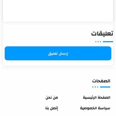
تعليقات
إرسال تعليق
الصفحات
الصفحة الرئيسية
من نحن
سياسة الخصوصية
إتصل بنا