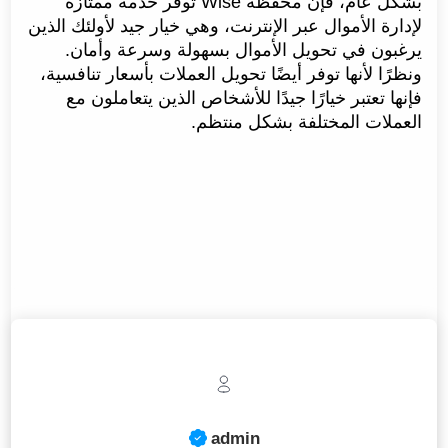
بشكل عام، فإن محفظة Wise توفر خدمة ممتازة
لإدارة الأموال عبر الإنترنت، وهي خيار جيد لأولئك الذين
يرغبون في تحويل الأموال بسهولة وسرعة وأمان.
ونظرًا لأنها توفر أيضًا تحويل العملات بأسعار تنافسية،
فإنها تعتبر خيارًا جيدًا للأشخاص الذين يتعاملون مع
العملات المختلفة بشكل منتظم.