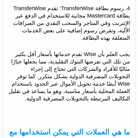
4. رسوم بطاقة TransferWise: تقدم TransferWise
بطاقة Mastercard مجانية للاستخدام في الدفع عبر
الإنترنت وفي المتاجر والسحب النقدي من الصرافات
الآلية، وتفرض رسوم إضافية على بعض الخدمات
المتعلقة بهذه البطاقة.
يجب العلم بأن Wise تقدم خدماتها بأسعار أقل بكثير
من تلك التي تفرضها البنوك التقليدية، مما يجعلها خيارًا
مثاليًا للأفراد والشركات التي تحتاج إلى إجراء
التحويلات المصرفية الدولية بشكل متكرر. كما توفر
Wise أيضًا خدمة تحويل الأموال عبر الحدود باستخدام
العملة المحلية بأسعار مناسبة، وهو ما يساعد في تقليل
التكاليف المرتبطة بالتحويلات المصرفية الدولية.
ما هي العملات التي يمكن استخدامها مع