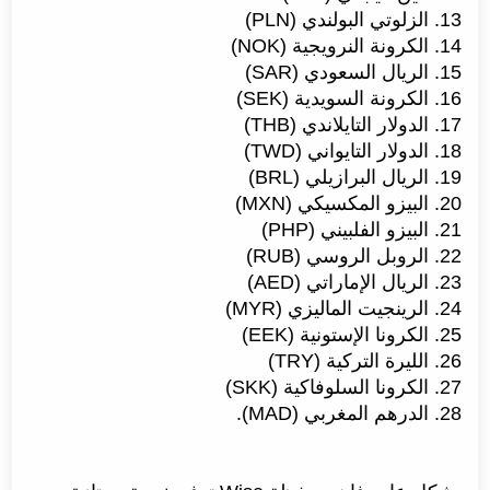
13. الزلوتي البولندي (PLN)
14. الكرونة النرويجية (NOK)
15. الريال السعودي (SAR)
16. الكرونة السويدية (SEK)
17. الدولار التايلاندي (THB)
18. الدولار التايواني (TWD)
19. الريال البرازيلي (BRL)
20. البيزو المكسيكي (MXN)
21. البيزو الفلبيني (PHP)
22. الروبل الروسي (RUB)
23. الريال الإماراتي (AED)
24. الرينجيت الماليزي (MYR)
25. الكرونا الإستونية (EEK)
26. الليرة التركية (TRY)
27. الكرونا السلوفاكية (SKK)
28. الدرهم المغربي (MAD).