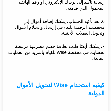
رسالة تأكيد إلى بريدك الإلكتروني أو رقم الهاتف
المحمول الذي قدمته.
6. بعد تأكيد الحساب، يمكنك إضافة أموال إلى
محفظتك الرقمية للبدء في إرسال واستلام الأموال
وتحويل العملات الأجنبية.
7. يمكنك أيضًا طلب بطاقة خصم مصرفية مرتبطة
بحسابك في محفظة Wise للقيام بالمزيد من العمليات
المالية.
كيفية استخدام Wise لتحويل الأموال
الدولية