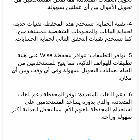
تحويل الأموال بين أي عملتين بسهولة.
4- تقنية الحماية: تستخدم هذه المحفظة تقنيات حديثة
لحماية البيانات والمعلومات الشخصية للمستخدمين،
كما تستخدم تقنيات التحقق الثنائي لحماية الحسابات.
5- توافر التطبيقات: تتوافر محفظة Wise على هيئة
تطبيقات للهواتف الذكية، مما يتيح للمستخدمين من
القيام بعمليات التحويل بسهولة وفي أي وقت ومن أي
مكان.
6- دعم اللغات المتعددة: توفر المحفظة دعم للغات
المتعددة، والذي بدوره يساعد المستخدمين على
استخدام المحفظة بلغتهم الأم، مما يجعل العملية أكثر
سهولة وراحة.