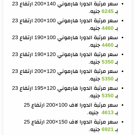
سعر مرتبة الدورا هارموني 140×200 ارتفاع 23
بـ
6245
جنيه.
سعر مرتبة الدورا هارموني 100×200 ارتفاع 23
بـ
4460
جنيه.
سعر مرتبة الدورا هارموني 100×190 ارتفاع 23
بـ
4460
جنيه.
سعر مرتبة الدورا هارموني 120×190 ارتفاع 23
بـ
5350
جنيه.
سعر مرتبة الدورا هارموني 120×200 ارتفاع 23
بـ
5350
جنيه.
سعر مرتبة الدورا هارموني 120×195 ارتفاع 23
بـ
5350
جنيه.
سعر مرتبة الدورا لاف 100×200 ارتفاع 25
بـ
4613
جنيه.
سعر مرتبة الدورا لاف 150×200 ارتفاع 25
بـ
6921
جنيه.