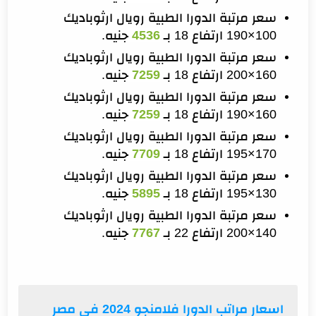
سعر مرتبة الدورا الطبية رويال ارثوباديك
100×190 ارتفاع 18 بـ
4536
جنيه.
سعر مرتبة الدورا الطبية رويال ارثوباديك
160×200 ارتفاع 18 بـ
7259
جنيه.
سعر مرتبة الدورا الطبية رويال ارثوباديك
160×190 ارتفاع 18 بـ
7259
جنيه.
سعر مرتبة الدورا الطبية رويال ارثوباديك
170×195 ارتفاع 18 بـ
7709
جنيه.
سعر مرتبة الدورا الطبية رويال ارثوباديك
130×195 ارتفاع 18 بـ
5895
جنيه.
سعر مرتبة الدورا الطبية رويال ارثوباديك
140×200 ارتفاع 22 بـ
7767
جنيه.
اسعار مراتب الدورا فلامنجو 2024 في مصر