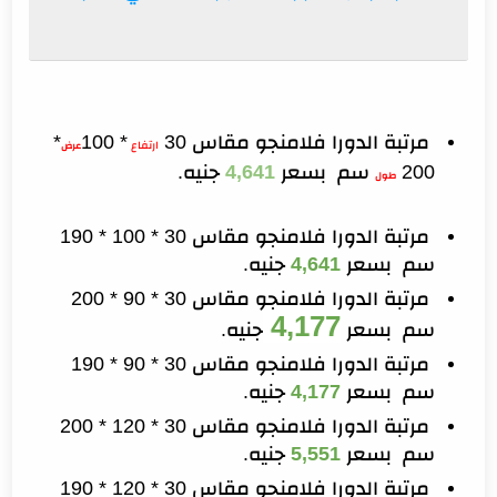
مرتبة الدورا فلامنجو مقاس 30
* 100
*
ارتفاع
عرض
200
سم بسعر
4,641
جنيه.
طول
مرتبة الدورا فلامنجو مقاس 30 * 100 * 190
سم بسعر
4,641
جنيه.
مرتبة الدورا فلامنجو مقاس 30 * 90 * 200
4,177
سم بسعر
جنيه.
مرتبة الدورا فلامنجو مقاس 30 * 90 * 190
سم بسعر
4,177
جنيه.
مرتبة الدورا فلامنجو مقاس 30 * 120 * 200
سم بسعر
5,551
جنيه.
مرتبة الدورا فلامنجو مقاس 30 * 120 * 190