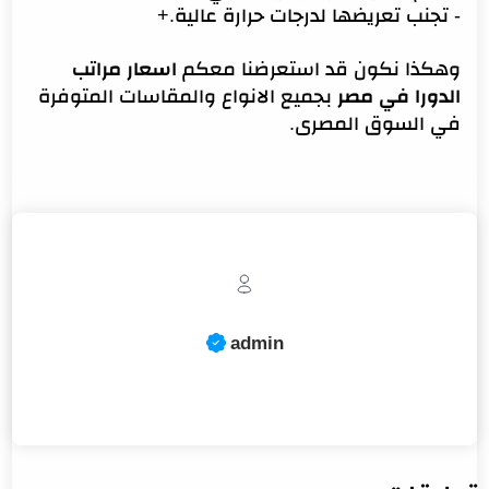
- تجنب تعريضها لدرجات حرارة عالية.+
وهكذا نكون قد استعرضنا معكم
اسعار مراتب
الدورا في مصر
بجميع الانواع والمقاسات المتوفرة
في السوق المصرى.