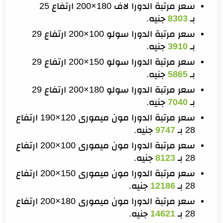
سعر مرتبة الدورا لاف 180×200 ارتفاع 25
بـ
8303
جنيه.
سعر مرتبة الدورا سولو 100×200 ارتفاع 29
بـ
3910
جنيه.
سعر مرتبة الدورا سولو 150×200 ارتفاع 29
بـ
5865
جنيه.
سعر مرتبة الدورا سولو 180×200 ارتفاع 29
بـ
7040
جنيه.
سعر مرتبة الدورا مون ميمورى 120×190 ارتفاع
28 بـ
9747
جنيه.
سعر مرتبة الدورا مون ميمورى 100×200 ارتفاع
28 بـ
8123
جنيه.
سعر مرتبة الدورا مون ميمورى 150×200 ارتفاع
28 بـ
12186
جنيه.
سعر مرتبة الدورا مون ميمورى 180×200 ارتفاع
28 بـ
14621
جنيه.