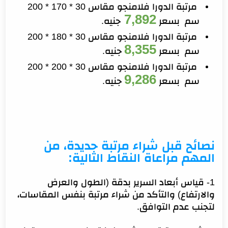
مرتبة الدورا فلامنجو مقاس 30 * 170 * 200
7,892
سم بسعر
جنيه
.
مرتبة الدورا فلامنجو مقاس 30 * 180 * 200
8,355
سم بسعر
جنيه.
مرتبة الدورا فلامنجو مقاس 30 * 200 * 200
9,286
سم بسعر
جنيه.
نصائح قبل شراء مرتبة جديدة، من
المهم مراعاة النقاط التالية:
1- قياس أبعاد السرير بدقة (الطول والعرض
والارتفاع) والتأكد من شراء مرتبة بنفس المقاسات،
لتجنب عدم التوافق.