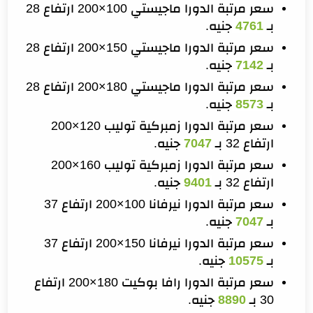
سعر مرتبة الدورا ماجيستي 100×200 ارتفاع 28
بـ
4761
جنيه.
سعر مرتبة الدورا ماجيستي 150×200 ارتفاع 28
بـ
7142
جنيه.
سعر مرتبة الدورا ماجيستي 180×200 ارتفاع 28
بـ
8573
جنيه.
سعر مرتبة الدورا زمبركية توليب 120×200
ارتفاع 32 بـ
7047
جنيه.
سعر مرتبة الدورا زمبركية توليب 160×200
ارتفاع 32 بـ
9401
جنيه.
سعر مرتبة الدورا نيرفانا 100×200 ارتفاع 37
بـ
7047
جنيه.
سعر مرتبة الدورا نيرفانا 150×200 ارتفاع 37
بـ
10575
جنيه.
سعر مرتبة الدورا رافا بوكيت 180×200 ارتفاع
30 بـ
8890
جنيه.