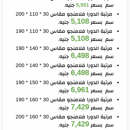
سم بسعر
5,551
جنيه.
مرتبة الدورا فلامنجو مقاس 30 * 110 * 200
5,108
سم بسعر
جنيه.
مرتبة الدورا فلامنجو مقاس 30 * 110 * 190
5,108
سم بسعر
جنيه.
مرتبة الدورا فلامنجو مقاس 30 * 140 * 190
6,498
سم بسعر
جنيه.
مرتبة الدورا فلامنجو مقاس 30 * 140 * 200
6,498
سم بسعر
جنيه.
مرتبة الدورا فلامنجو مقاس 30 * 150 * 190
6,961
سم بسعر
جنيه.
مرتبة الدورا فلامنجو مقاس 30 * 160 * 190
7,429
سم بسعر
جنيه.
مرتبة الدورا فلامنجو مقاس 30 * 160 * 200
7,429
سم بسعر
جنيه.