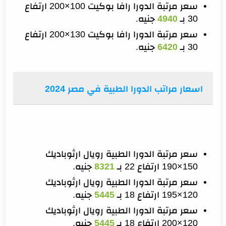
سعر مرتبة الدورا رافا بوكيت 100×200 ارتفاع
30 بـ
4940
جنيه.
سعر مرتبة الدورا رافا بوكيت 130×200 ارتفاع
30 بـ
6420
جنيه.
اسعار مراتب الدورا الطبية في مصر 2024
سعر مرتبة الدورا الطبية رويال ارثوباديك
150×190 ارتفاع 22 بـ
8321
جنيه.
سعر مرتبة الدورا الطبية رويال ارثوباديك
120×195 ارتفاع 18 بـ
5445
جنيه.
سعر مرتبة الدورا الطبية رويال ارثوباديك
120×200 ارتفاع 18 بـ
5445
جنيه.