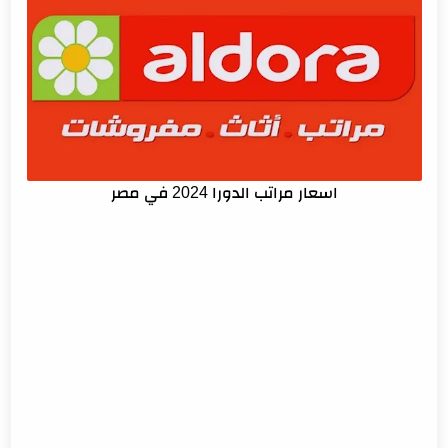
اسعار مراتب الدورا 2024 في مصر